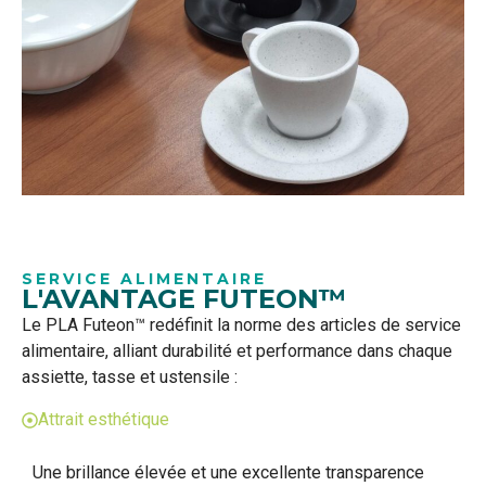
SERVICE ALIMENTAIRE
L'AVANTAGE FUTEON™
Le PLA Futeon™ redéfinit la norme des articles de service
alimentaire, alliant durabilité et performance dans chaque
assiette, tasse et ustensile :
Attrait esthétique
Une brillance élevée et une excellente transparence