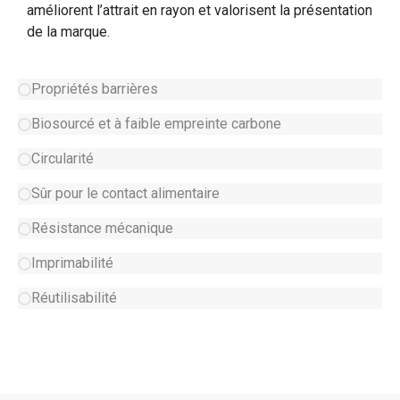
améliorent l’attrait en rayon et valorisent la présentation
de la marque.
Propriétés barrières
Biosourcé et à faible empreinte carbone
Circularité
Sûr pour le contact alimentaire
Résistance mécanique
Imprimabilité
Réutilisabilité