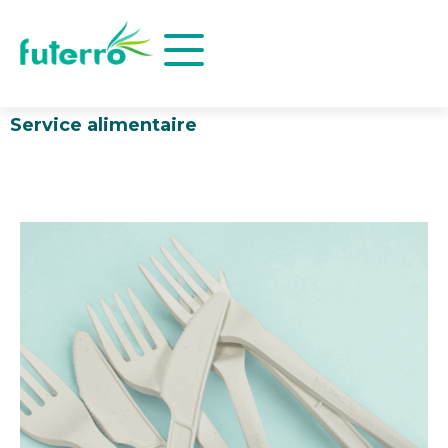
Service alimentaire