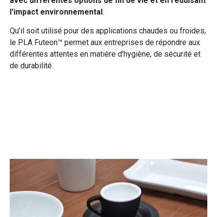
avec différentes options de fin de vie et en réduisant
l’impact environnemental
.
Qu’il soit utilisé pour des applications chaudes ou froides,
le PLA Futeon™ permet aux entreprises de répondre aux
différentes attentes en matière d’hygiène, de sécurité et
de durabilité.