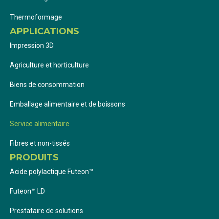
Thermoformage
APPLICATIONS
Impression 3D
Agriculture et horticulture
Biens de consommation
Emballage alimentaire et de boissons
Service alimentaire
Fibres et non-tissés
PRODUITS
Acide polylactique Futeon™
Futeon™ LD
Prestataire de solutions