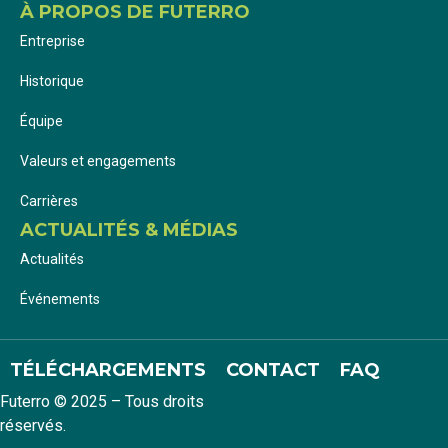
À PROPOS DE FUTERRO
Entreprise
Historique
Équipe
Valeurs et engagements
Carrières
ACTUALITÉS & MÉDIAS
Actualités
Événements
TÉLÉCHARGEMENTS
CONTACT
FAQ
Futerro © 2025 – Tous droits
réservés.