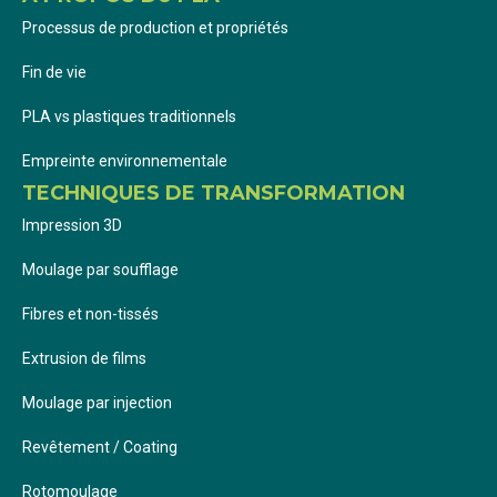
Processus de production et propriétés
Fin de vie
PLA vs plastiques traditionnels
Empreinte environnementale
TECHNIQUES DE TRANSFORMATION
Impression 3D
Moulage par soufflage
Fibres et non-tissés
Extrusion de films
Moulage par injection
Revêtement / Coating
Rotomoulage