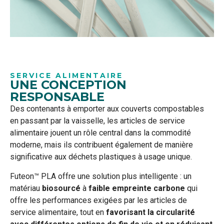
SERVICE ALIMENTAIRE
UNE CONCEPTION
RESPONSABLE
Des contenants à emporter aux couverts compostables
en passant par la vaisselle, les articles de service
alimentaire jouent un rôle central dans la commodité
moderne, mais ils contribuent également de manière
significative aux déchets plastiques à usage unique.
Futeon™ PLA offre une solution plus intelligente : un
matériau
biosourcé
à
faible empreinte carbone
qui
offre les performances exigées par les articles de
service alimentaire, tout en
favorisant la circularité